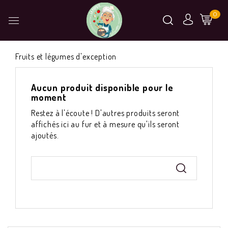
0
Fruits et légumes d'exception
Aucun produit disponible pour le
moment
Restez à l'écoute ! D'autres produits seront
affichés ici au fur et à mesure qu'ils seront
ajoutés.