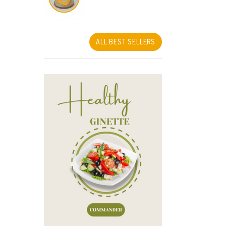
ALL BEST SELLERS